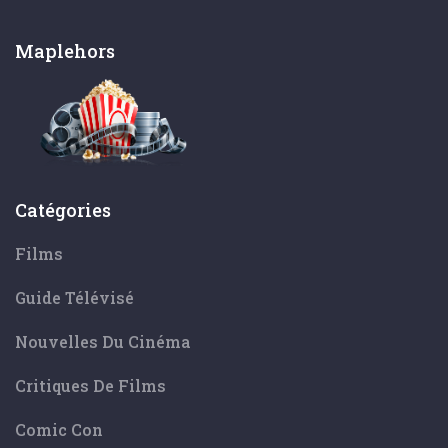
Maplehors
Catégories
Films
Guide Télévisé
Nouvelles Du Cinéma
Critiques De Films
Comic Con