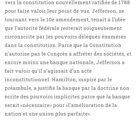
vers la constitution nouvellement ratifiée de 1788
pour faire valoir leur point de vue. Jefferson, se
tournant vers le 10e amendement, tenait à l'idée
que l'autorité fédérale resterait soigneusement
circonscrite par les pouvoirs délégués énumérés
dans la constitution. Parce que la Constitution
n’autorise pas le Congrès à affréter des sociétés, et
encore moins une banque nationale, Jefferson a
fait valoir qu’il s’agissait d’un acte
inconstitutionnel. Hamilton, inspiré par le
préambule, a justifié la banque par la doctrine non
écrite des pouvoirs implicites parce que la banque
serait «nécessaire» pour «l'amélioration de la
nation et une union plus parfaite».