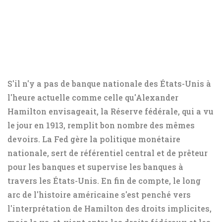
S'il n'y a pas de banque nationale des États-Unis à
l'heure actuelle comme celle qu'Alexander
Hamilton envisageait, la Réserve fédérale, qui a vu
le jour en 1913, remplit bon nombre des mêmes
devoirs. La Fed gère la politique monétaire
nationale, sert de référentiel central et de prêteur
pour les banques et supervise les banques à
travers les États-Unis. En fin de compte, le long
arc de l'histoire américaine s'est penché vers
l'interprétation de Hamilton des droits implicites,