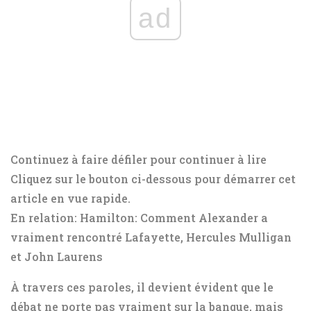
ad
Continuez à faire défiler pour continuer à lire
Cliquez sur le bouton ci-dessous pour démarrer cet
article en vue rapide.
En relation: Hamilton: Comment Alexander a
vraiment rencontré Lafayette, Hercules Mulligan
et John Laurens
À travers ces paroles, il devient évident que le
débat ne porte pas vraiment sur la banque, mais