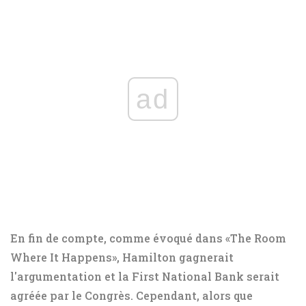
ad
En fin de compte, comme évoqué dans «The Room
Where It Happens», Hamilton gagnerait
l'argumentation et la First National Bank serait
agréée par le Congrès. Cependant, alors que