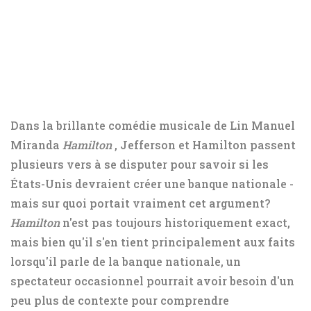
Dans la brillante comédie musicale de Lin Manuel
Miranda
Hamilton
, Jefferson et Hamilton passent
plusieurs vers à se disputer pour savoir si les
États-Unis devraient créer une banque nationale -
mais sur quoi portait vraiment cet argument?
Hamilton
n'est pas toujours historiquement exact,
mais bien qu'il s'en tient principalement aux faits
lorsqu'il parle de la banque nationale, un
spectateur occasionnel pourrait avoir besoin d'un
peu plus de contexte pour comprendre