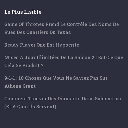
Le Plus Lisible
Game Of Thrones Prend Le Contrôle Des Noms De
Rues Des Quartiers Du Texas
Ready Player One Est Hypocrite
Mises À Jour Illimitées De La Saison 2 : Est-Ce Que
Cela Se Produit ?
9-1-1 : 10 Choses Que Vous Ne Saviez Pas Sur
Athena Grant
Comment Trouver Des Diamants Dans Subnautica
(et À Quoi Ils Servent)