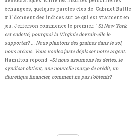
démocratiques. Entre les insultes personnelles
échangées, quelques paroles clés de 'Cabinet Battle
# 1' donnent des indices sur ce qui est vraiment en
jeu. Jefferson commence le premier: '
Si New York
est endetté, pourquoi la Virginie devrait-elle le
supporter? ... Nous plantons des graines dans le sol,
nous créons. Vous voulez juste déplacer notre argent.
Hamilton répond:
«Si nous assumons les dettes, le
syndicat obtient, une nouvelle marge de crédit, un
diurétique financier, comment ne pas l'obtenir?