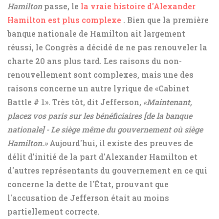
Hamilton
passe, le
la vraie histoire d'Alexander
Hamilton est plus complexe
. Bien que la première
banque nationale de Hamilton ait largement
réussi, le Congrès a décidé de ne pas renouveler la
charte 20 ans plus tard. Les raisons du non-
renouvellement sont complexes, mais une des
raisons concerne un autre lyrique de «Cabinet
Battle # 1». Très tôt, dit Jefferson,
«Maintenant,
placez vos paris sur les bénéficiaires [de la banque
nationale] - Le siège même du gouvernement où siège
Hamilton.»
Aujourd'hui, il existe des preuves de
délit d'initié de la part d'Alexander Hamilton et
d'autres représentants du gouvernement en ce qui
concerne la dette de l'État, prouvant que
l'accusation de Jefferson était au moins
partiellement correcte.