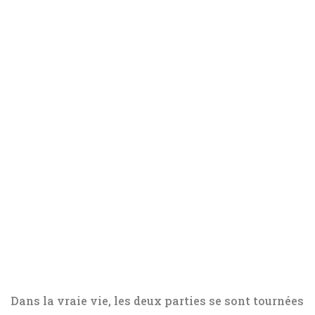
Dans la vraie vie, les deux parties se sont tournées