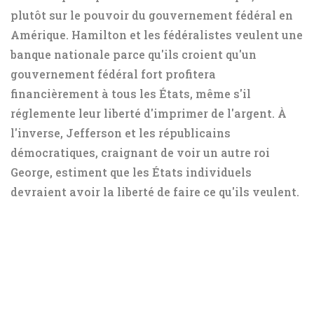
plutôt sur le pouvoir du gouvernement fédéral en
Amérique. Hamilton et les fédéralistes veulent une
banque nationale parce qu'ils croient qu'un
gouvernement fédéral fort profitera
financièrement à tous les États, même s'il
réglemente leur liberté d'imprimer de l'argent. À
l'inverse, Jefferson et les républicains
démocratiques, craignant de voir un autre roi
George, estiment que les États individuels
devraient avoir la liberté de faire ce qu'ils veulent.