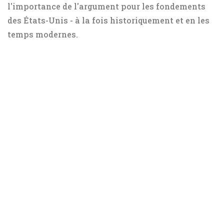
l'importance de l'argument pour les fondements
des États-Unis - à la fois historiquement et en les
temps modernes.