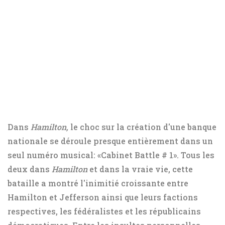
Dans
Hamilton,
le choc sur la création d'une banque
nationale se déroule presque entièrement dans un
seul numéro musical: «Cabinet Battle # 1». Tous les
deux dans
Hamilton
et dans la vraie vie, cette
bataille a montré l'inimitié croissante entre
Hamilton et Jefferson ainsi que leurs factions
respectives, les fédéralistes et les républicains