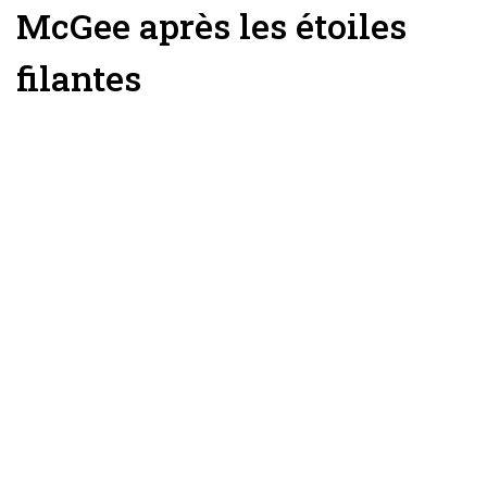
McGee après les étoiles
filantes