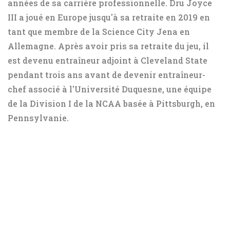
années de sa carrière professionnelle. Dru Joyce
III a joué en Europe jusqu'à sa retraite en 2019 en
tant que membre de la Science City Jena en
Allemagne. Après avoir pris sa retraite du jeu, il
est devenu entraîneur adjoint à Cleveland State
pendant trois ans avant de devenir entraîneur-
chef associé à l'Université Duquesne, une équipe
de la Division I de la NCAA basée à Pittsburgh, en
Pennsylvanie.