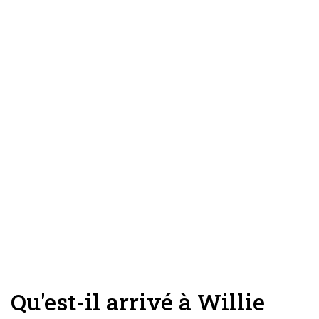
Qu'est-il arrivé à Willie