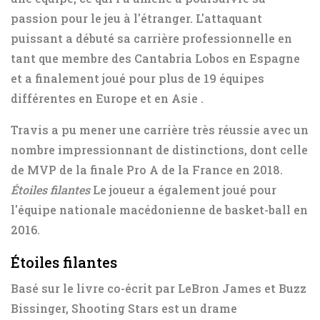
passion pour le jeu à l'étranger. L'attaquant
puissant a débuté sa carrière professionnelle en
tant que membre des Cantabria Lobos en Espagne
et
a finalement joué pour plus de 19 équipes
différentes en Europe et en Asie
.
Travis a pu mener une carrière très réussie avec un
nombre impressionnant de distinctions, dont celle
de MVP de la finale Pro A de la France en 2018.
Étoiles filantes
Le joueur a également joué pour
l'équipe nationale macédonienne de basket-ball en
2016.
Étoiles filantes
Basé sur le livre co-écrit par LeBron James et Buzz
Bissinger, Shooting Stars est un drame