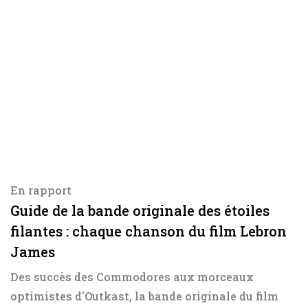
En rapport
Guide de la bande originale des étoiles
filantes : chaque chanson du film Lebron
James
Des succès des Commodores aux morceaux
optimistes d'Outkast, la bande originale du film