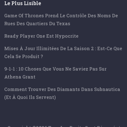
Le Plus Lisible
Game Of Thrones Prend Le Contrôle Des Noms De
Rues Des Quartiers Du Texas
Ready Player One Est Hypocrite
Mises À Jour Illimitées De La Saison 2 : Est-Ce Que
Cela Se Produit ?
9-1-1 : 10 Choses Que Vous Ne Saviez Pas Sur
Athena Grant
Comment Trouver Des Diamants Dans Subnautica
(et À Quoi Ils Servent)