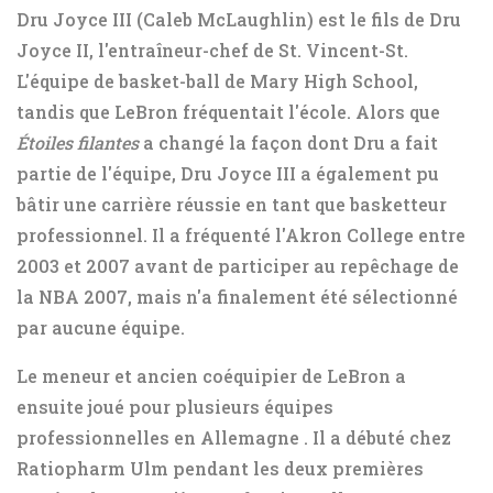
Dru Joyce III (Caleb McLaughlin) est le fils de Dru
Joyce II, l'entraîneur-chef de St. Vincent-St.
L'équipe de basket-ball de Mary High School,
tandis que LeBron fréquentait l'école. Alors que
Étoiles filantes
a changé la façon dont Dru a fait
partie de l'équipe, Dru Joyce III a également pu
bâtir une carrière réussie en tant que basketteur
professionnel. Il a fréquenté l'Akron College entre
2003 et 2007 avant de participer au repêchage de
la NBA 2007, mais n'a finalement été sélectionné
par aucune équipe.
Le meneur et ancien coéquipier de LeBron
a
ensuite joué pour plusieurs équipes
professionnelles en Allemagne
. Il a débuté chez
Ratiopharm Ulm pendant les deux premières