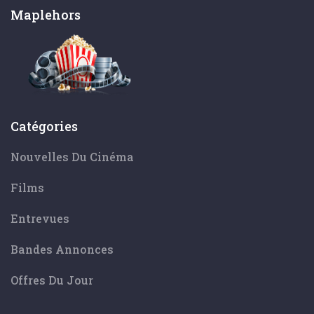
Maplehors
Catégories
Nouvelles Du Cinéma
Films
Entrevues
Bandes Annonces
Offres Du Jour