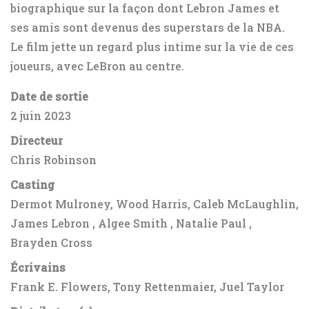
biographique sur la façon dont Lebron James et
ses amis sont devenus des superstars de la NBA.
Le film jette un regard plus intime sur la vie de ces
joueurs, avec LeBron au centre.
Date de sortie
2 juin 2023
Directeur
Chris Robinson
Casting
Dermot Mulroney, Wood Harris, Caleb McLaughlin,
James Lebron
, Algee Smith , Natalie Paul ,
Brayden Cross
Écrivains
Frank E. Flowers, Tony Rettenmaier, Juel Taylor