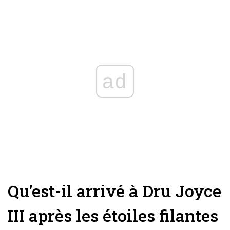
ad
Qu'est-il arrivé à Dru Joyce
III après les étoiles filantes