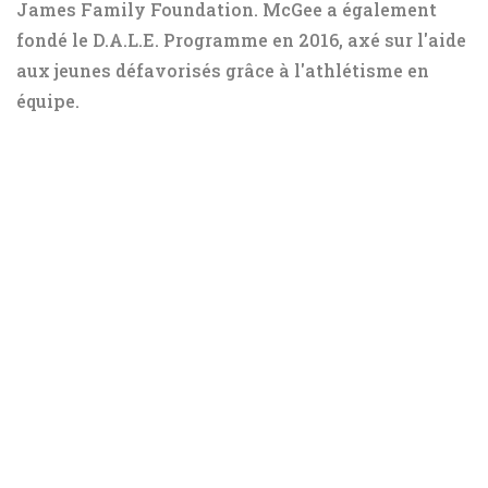
James Family Foundation. McGee a également
fondé le D.A.L.E. Programme en 2016, axé sur l'aide
aux jeunes défavorisés grâce à l'athlétisme en
équipe.