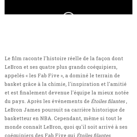
Le film raconte l'histoire réelle de la façon dont
LeBron et ses quatre plus grands coéquipiers,
appelés « les Fab Five »,
a dominé le terrain de
basket grâce à la chimie, l'inspiration et l'amitié
et est finalement devenue l'équipe la mieux notée
du pays. Après les événements de
Étoiles filantes
,
LeBron James poursuit sa carrière historique de
basketteur en NBA. Cependant, même si tout le
monde connaît LeBron, quoi qu'il soit arrivé à ses
coéquipiers des Fab Five qui
Étoiles filantes