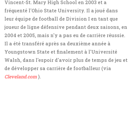
Vincent-St. Mary High School en 2003 et a
fréquenté l'Ohio State University. Il a joué dans
leur équipe de football de Division I en tant que
joueur de ligne défensive pendant deux saisons, en
2004 et 2005, mais n'y a pas eu de carrière réussie.
Il a été transféré après sa deuxième année à
Youngstown State et finalement à l'Université
Walsh, dans l'espoir d'avoir plus de temps de jeu et
de développer sa carrière de footballeur (via
Cleveland.com
).