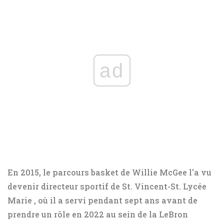
ad
En 2015, le parcours basket de Willie McGee
l'a vu
devenir directeur sportif de St. Vincent-St. Lycée
Marie
, où il a servi pendant sept ans avant de
prendre un rôle en 2022 au sein de la LeBron