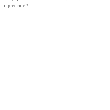
représenté ?