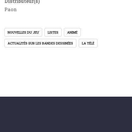
Distributeur(s)
Paon
NOUVELLES DU JEU
LISTES
ANIMÉ
ACTUALITÉS SUR LES BANDES DESSINÉES
LA TÉLÉ