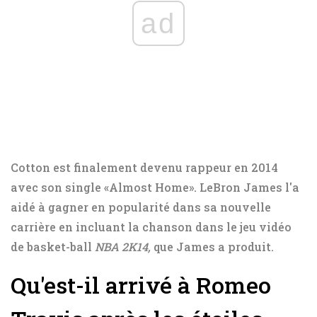
ad
Cotton est finalement devenu rappeur en 2014
avec son single «Almost Home». LeBron James l'a
aidé à gagner en popularité dans sa nouvelle
carrière en incluant la chanson dans le jeu vidéo
de basket-ball
NBA 2K14,
que James a produit.
Qu'est-il arrivé à Romeo