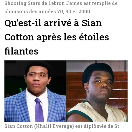
Shooting Stars de Lebron James est remplie de
chansons des années 70, 90 et 2000.
Qu'est-il arrivé à Sian
Cotton après les étoiles
filantes
Sian Cotton (Khalil Everage) est diplômée de St.