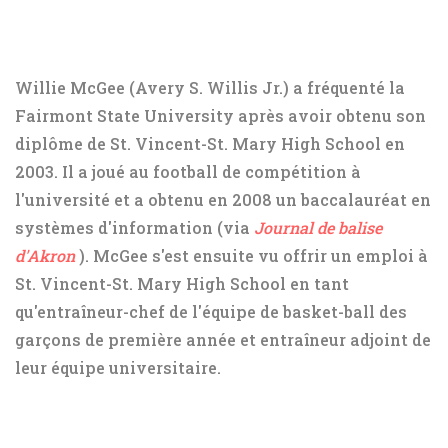
Willie McGee (Avery S. Willis Jr.) a fréquenté la
Fairmont State University après avoir obtenu son
diplôme de St. Vincent-St. Mary High School en
2003. Il a joué au football de compétition à
l'université et a obtenu en 2008 un baccalauréat en
systèmes d'information (via
Journal de balise
d'Akron
). McGee s'est ensuite vu offrir un emploi à
St. Vincent-St. Mary High School en tant
qu'entraîneur-chef de l'équipe de basket-ball des
garçons de première année et entraîneur adjoint de
leur équipe universitaire.