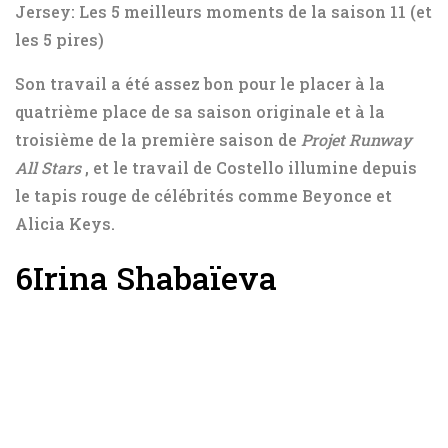
Jersey: Les 5 meilleurs moments de la saison 11 (et
les 5 pires)
Son travail a été assez bon pour le placer à la
quatrième place de sa saison originale et à la
troisième de la première saison de
Projet Runway
All Stars
, et le travail de Costello illumine depuis
le tapis rouge de célébrités comme Beyonce et
Alicia Keys.
6
Irina Shabaïeva