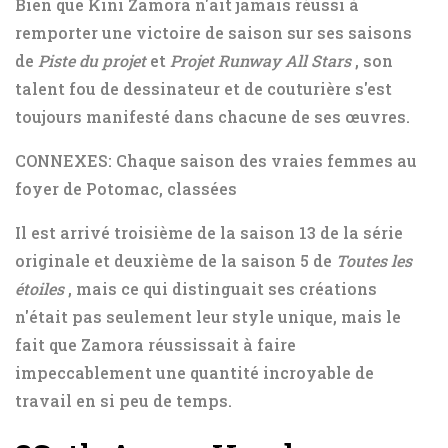
Bien que Kini Zamora n'ait jamais réussi à
remporter une victoire de saison sur ses saisons
de
Piste du projet
et
Projet Runway All Stars
, son
talent fou de dessinateur et de couturière s'est
toujours manifesté dans chacune de ses œuvres.
CONNEXES: Chaque saison des vraies femmes au
foyer de Potomac, classées
Il est arrivé troisième de la saison 13 de la série
originale et deuxième de la saison 5 de
Toutes les
étoiles
, mais ce qui distinguait ses créations
n'était pas seulement leur style unique, mais le
fait que Zamora réussissait à faire
impeccablement une quantité incroyable de
travail en si peu de temps.