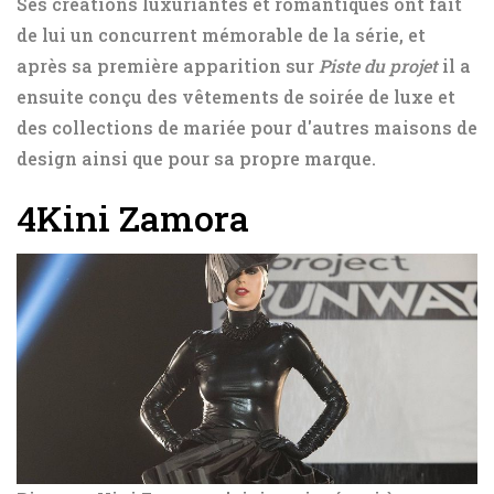
Ses créations luxuriantes et romantiques ont fait
de lui un concurrent mémorable de la série, et
après sa première apparition sur
Piste du projet
il a
ensuite conçu des vêtements de soirée de luxe et
des collections de mariée pour d'autres maisons de
design ainsi que pour sa propre marque.
4
Kini Zamora