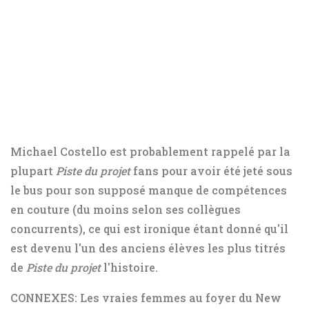
Michael Costello est probablement rappelé par la
plupart
Piste du projet
fans pour avoir été jeté sous
le bus pour son supposé manque de compétences
en couture (du moins selon ses collègues
concurrents), ce qui est ironique étant donné qu'il
est devenu l'un des anciens élèves les plus titrés
de
Piste du projet
l'histoire.
CONNEXES: Les vraies femmes au foyer du New