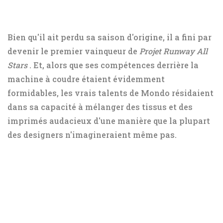
Bien qu'il ait perdu sa saison d'origine, il a fini par
devenir le premier vainqueur de
Projet Runway All
Stars
. Et, alors que ses compétences derrière la
machine à coudre étaient évidemment
formidables, les vrais talents de Mondo résidaient
dans sa capacité à mélanger des tissus et des
imprimés audacieux d'une manière que la plupart
des designers n'imagineraient même pas.