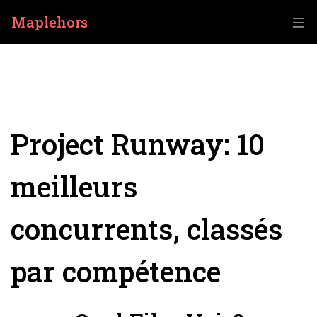
Maplehors
Project Runway: 10
meilleurs
concurrents, classés
par compétence