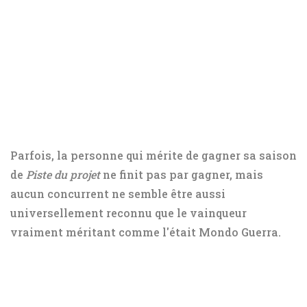
Parfois, la personne qui mérite de gagner sa saison
de
Piste du projet
ne finit pas par gagner, mais
aucun concurrent ne semble être aussi
universellement reconnu que le vainqueur
vraiment méritant comme l'était Mondo Guerra.