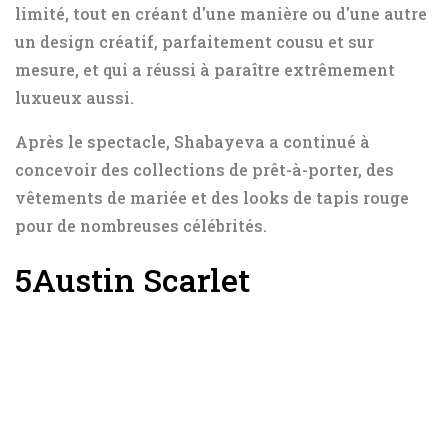
limité, tout en créant d'une manière ou d'une autre
un design créatif, parfaitement cousu et sur
mesure, et qui a réussi à paraître extrêmement
luxueux aussi.
Après le spectacle, Shabayeva a continué à
concevoir des collections de prêt-à-porter, des
vêtements de mariée et des looks de tapis rouge
pour de nombreuses célébrités.
5
Austin Scarlet