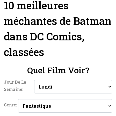
10 meilleures
méchantes de Batman
dans DC Comics,
classées
Quel Film Voir?
Jour De La
Semaine:
Genre: