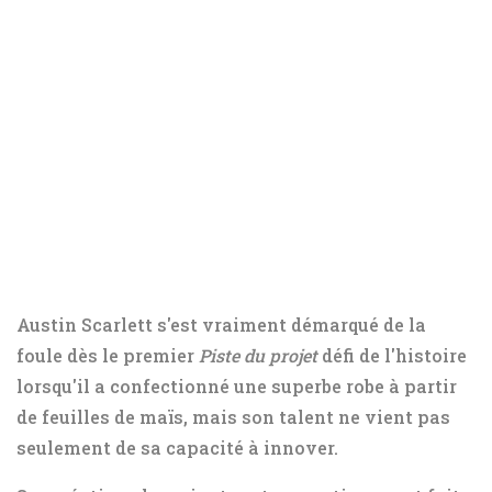
Austin Scarlett s'est vraiment démarqué de la
foule dès le premier
Piste du projet
défi de l'histoire
lorsqu'il a confectionné une superbe robe à partir
de feuilles de maïs, mais son talent ne vient pas
seulement de sa capacité à innover.