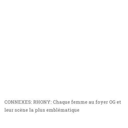
CONNEXES: RHONY: Chaque femme au foyer OG et
leur scène la plus emblématique