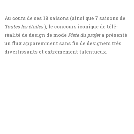
Au cours de ses 18 saisons (ainsi que 7 saisons de
Toutes les étoiles
), le concours iconique de télé-
réalité de design de mode
Piste du projet
a présenté
un flux apparemment sans fin de designers très
divertissants et extrêmement talentueux.