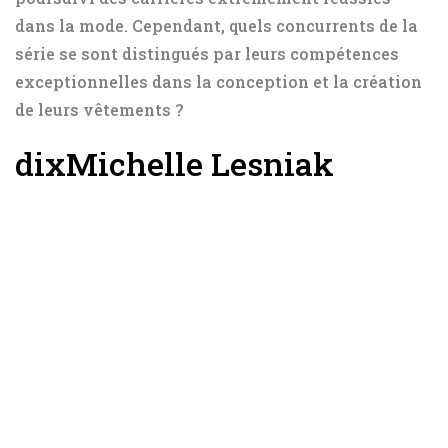
dans la mode. Cependant, quels concurrents de la
série se sont distingués par leurs compétences
exceptionnelles dans la conception et la création
de leurs vêtements ?
dix
Michelle Lesniak