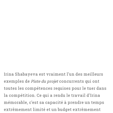
Irina Shabayeva est vraiment l'un des meilleurs
exemples de
Piste du projet
concurrents qui ont
toutes les compétences requises pour le tuer dans
la compétition. Ce qui a rendu le travail d'Irina
mémorable, c'est sa capacité à prendre un temps
extrêmement limité et un budget extrêmement