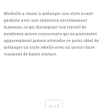
Michelle a réussi à mélanger son style avant-
gardiste avec une exécution extrêmement
luxueuse, ce qui distinguait son travail de
nombreux autres concurrents qui ne pourraient
apparemment jamais atteindre ce point idéal de
mélanger un style rebelle avec un savoir-faire
vraiment de haute couture.
ad