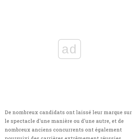
ad
De nombreux candidats ont laissé leur marque sur
le spectacle d'une manière ou d'une autre, et de
nombreux anciens concurrents ont également
poursuivi des carrières extrêmement réussies