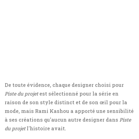
De toute évidence, chaque designer choisi pour
Piste du projet
est sélectionné pour la série en
raison de son style distinct et de son œil pour la
mode, mais Rami Kashou a apporté une sensibilité
à ses créations qu'aucun autre designer dans
Piste
du projet
l'histoire avait.