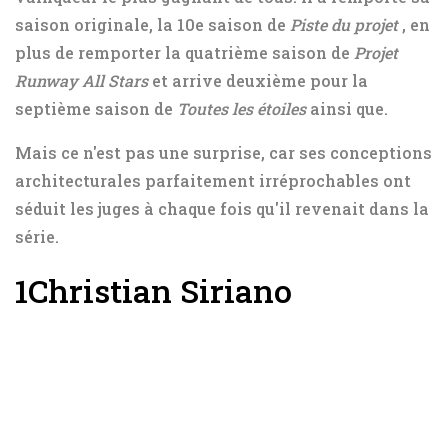
saison originale, la 10e saison de
Piste du projet
, en
plus de remporter la quatrième saison de
Projet
Runway All Stars
et arrive deuxième pour la
septième saison de
Toutes les étoiles
ainsi que.
Mais ce n'est pas une surprise, car ses conceptions
architecturales parfaitement irréprochables ont
séduit les juges à chaque fois qu'il revenait dans la
série.
1
Christian Siriano