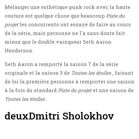
Mélanger une esthétique punk rock avec la haute
couture est quelque chose que beaucoup
Piste du
projet
les concurrents ont essayé de faire au cours
de la série, mais personne ne l'a sans doute fait
mieux que le double vainqueur Seth Aaron
Henderson.
Seth Aaron a remporté la saison 7 de la série
originale et la saison 3 de
Toutes les étoiles
, faisant
de lui la première personne à remporter une saison
à la fois du standard
Piste du projet
et une saison de
Toutes les étoiles
.
deux
Dmitri Sholokhov