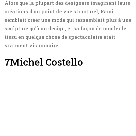
Alors que la plupart des designers imaginent leurs
créations d'un point de vue structurel, Rami
semblait créer une mode qui ressemblait plus à une
sculpture qu'à un design, et sa façon de mouler le
tissu en quelque chose de spectaculaire était
vraiment visionnaire.
7
Michel Costello