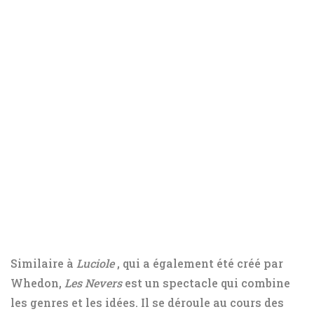
Similaire à
Luciole
, qui a également été créé par
Whedon,
Les Nevers
est un spectacle qui combine
les genres et les idées. Il se déroule au cours des