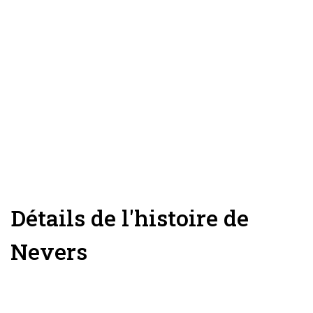
Détails de l'histoire de
Nevers