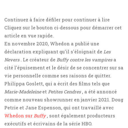
Continuez à faire défiler pour continuer à lire
Cliquez sur le bouton ci-dessous pour démarrer cet
article en vue rapide.
En novembre 2020, Whedon a publié une
déclaration expliquant qu'il s'éloignait de
Les
Nevers
. Le créateur de
Buffy contre les vampires
a
cité l'épuisement et le désir de se concentrer sur sa
vie personnelle comme ses raisons de quitter.
Philippa Goslett, qui a écrit des films tels que
Marie-Madeleine
et
Petites Cendres
, a été annoncé
comme nouveau showrunner en janvier 2021. Doug
Petrie et Jane Espenson, qui ont travaillé avec
Whedon sur
Buffy
, sont également producteurs
exécutifs et écrivains de la série HBO.