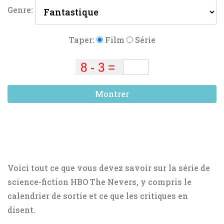
Genre:
Taper:
Film
Série
Montrer
Voici tout ce que vous devez savoir sur la série de
science-fiction HBO The Nevers, y compris le
calendrier de sortie et ce que les critiques en
disent.