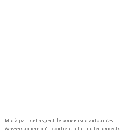
Mis à part cet aspect, le consensus autour
Les
Nevers
suggère qu'il contient à la fois les aspects