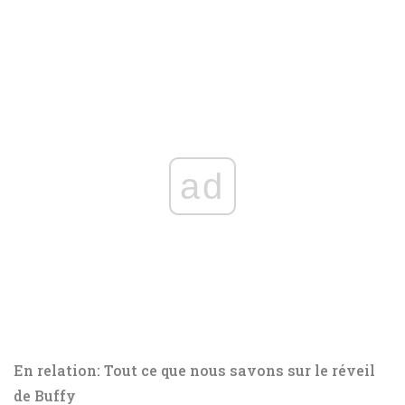
ad
En relation: Tout ce que nous savons sur le réveil
de Buffy