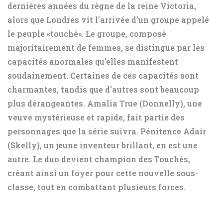
dernières années du règne de la reine Victoria,
alors que Londres vit l’arrivée d’un groupe appelé
le peuple «touché». Le groupe, composé
majoritairement de femmes, se distingue par les
capacités anormales qu'elles manifestent
soudainement. Certaines de ces capacités sont
charmantes, tandis que d'autres sont beaucoup
plus dérangeantes. Amalia True (Donnelly), une
veuve mystérieuse et rapide, fait partie des
personnages que la série suivra. Pénitence Adair
(Skelly), un jeune inventeur brillant, en est une
autre. Le duo devient champion des Touchés,
créant ainsi un foyer pour cette nouvelle sous-
classe, tout en combattant plusieurs forces.