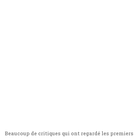
Beaucoup de critiques qui ont regardé les premiers