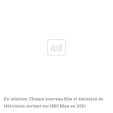
ad
En relation: Chaque nouveau film et émission de
télévision sortant sur HBO Max en 2021