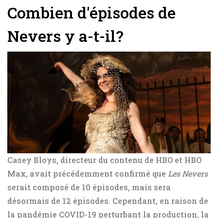
Combien d'épisodes de
Nevers y a-t-il?
Casey Bloys, directeur du contenu de HBO et HBO
Max, avait précédemment confirmé que
Les Nevers
serait composé de 10 épisodes, mais sera
désormais de 12 épisodes. Cependant, en raison de
la pandémie COVID-19 perturbant la production, la