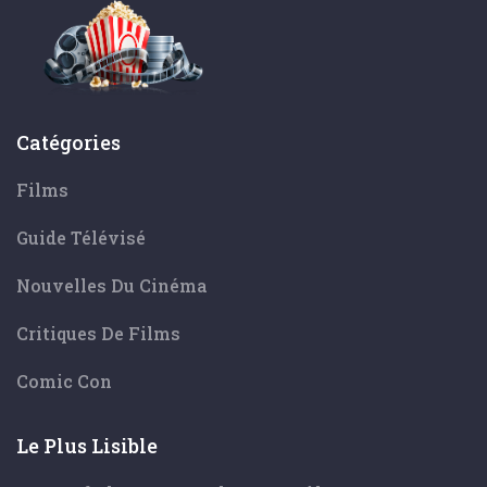
Catégories
Films
Guide Télévisé
Nouvelles Du Cinéma
Critiques De Films
Comic Con
Le Plus Lisible