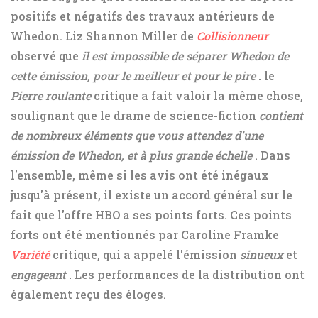
positifs et négatifs des travaux antérieurs de
Whedon. Liz Shannon Miller de
Collisionneur
observé que
il est impossible de séparer Whedon de
cette émission, pour le meilleur et pour le pire
. le
Pierre roulante
critique a fait valoir la même chose,
soulignant que le drame de science-fiction
contient
de nombreux éléments que vous attendez d'une
émission de Whedon, et à plus grande échelle
. Dans
l'ensemble, même si les avis ont été inégaux
jusqu'à présent, il existe un accord général sur le
fait que l'offre HBO a ses points forts. Ces points
forts ont été mentionnés par Caroline Framke
Variété
critique, qui a appelé l'émission
sinueux
et
engageant
. Les performances de la distribution ont
également reçu des éloges.