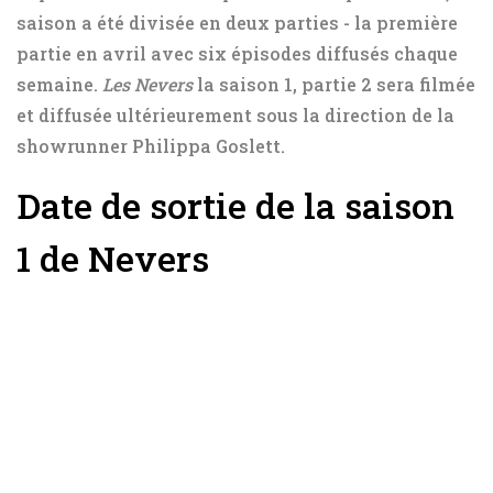
saison a été divisée en deux parties - la première
partie en avril avec six épisodes diffusés chaque
semaine.
Les Nevers
la saison 1, partie 2 sera filmée
et diffusée ultérieurement sous la direction de la
showrunner Philippa Goslett.
Date de sortie de la saison
1 de Nevers