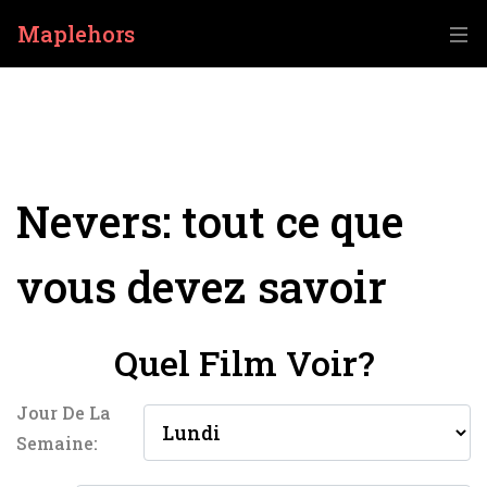
Maplehors
Nevers: tout ce que
vous devez savoir
Quel Film Voir?
Jour De La
Semaine: