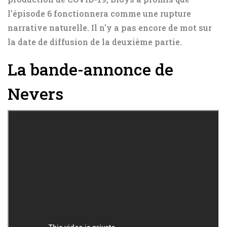
l'épisode 6 fonctionnera comme une rupture
narrative naturelle. Il n'y a pas encore de mot sur
la date de diffusion de la deuxième partie.
La bande-annonce de
Nevers