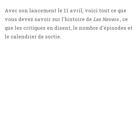
Avec son lancement le 11 avril, voici tout ce que
vous devez savoir sur l'histoire de
Les Nevers
, ce
que les critiques en disent, le nombre d'épisodes et
le calendrier de sortie.