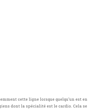
mment cette ligne lorsque quelqu'un est en
giens dont la spécialité est le cardio. Cela se