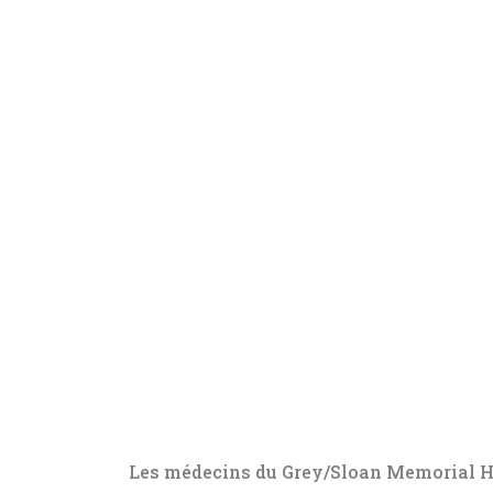
Les médecins du Grey/Sloan Memorial H