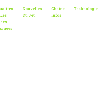
ualités
Nouvelles
Chaîne
Technologie
 Les
Du Jeu
Infos
des
sinées