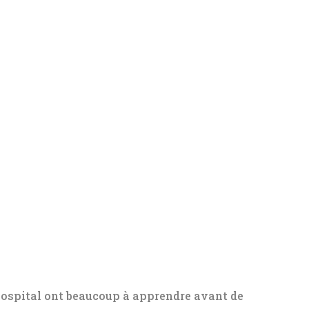
ospital ont beaucoup à apprendre avant de