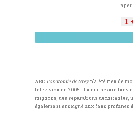
Taper
ABC
L'anatomie de Grey
n'a été rien de mo
télévision en 2005. Il a donné aux fans 
mignons, des séparations déchirantes, un
également enseigné aux fans profanes d