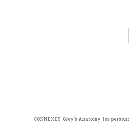
CONNEXES: Grey's Anatomy: les personna