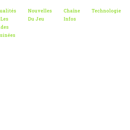
ualités
Nouvelles
Chaîne
Technologie
 Les
Du Jeu
Infos
des
sinées