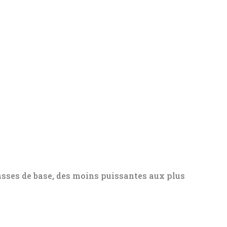
sses de base, des moins puissantes aux plus