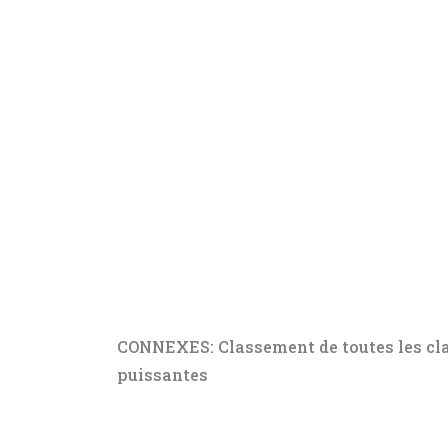
CONNEXES: Classement de toutes les cla
puissantes