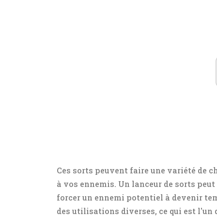
Ces sorts peuvent faire une variété de 
à vos ennemis. Un lanceur de sorts peut
forcer un ennemi potentiel à devenir te
des utilisations diverses, ce qui est l'un