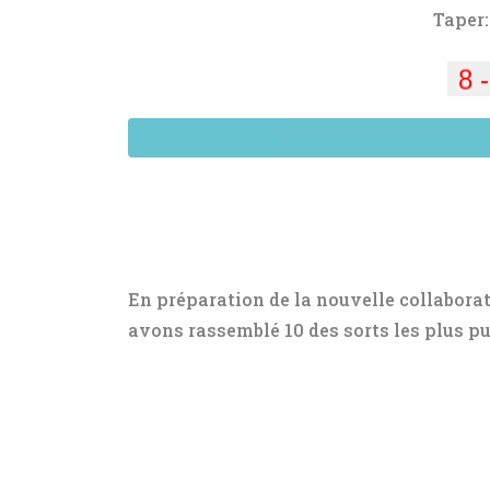
Taper
En préparation de la nouvelle collabora
avons rassemblé 10 des sorts les plus pu