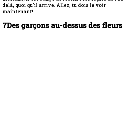
delà, quoi qu'il arrive. Allez, tu dois le voir
maintenant!
7
Des garçons au-dessus des fleurs