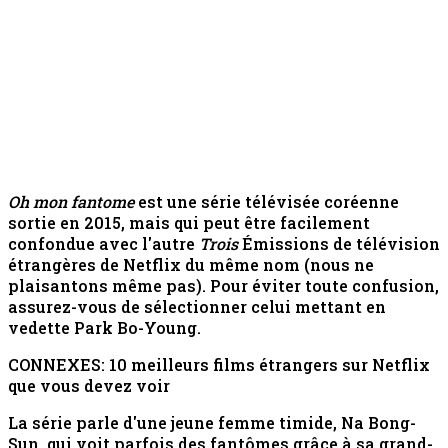
Oh mon fantome
est une série télévisée coréenne
sortie en 2015, mais qui peut être facilement
confondue avec l'autre
Trois
Émissions de télévision
étrangères de Netflix du même nom (nous ne
plaisantons même pas). Pour éviter toute confusion,
assurez-vous de sélectionner celui mettant en
vedette Park Bo-Young.
CONNEXES: 10 meilleurs films étrangers sur Netflix
que vous devez voir
La série parle d'une jeune femme timide, Na Bong-
Sun, qui voit parfois des fantômes grâce à sa grand-