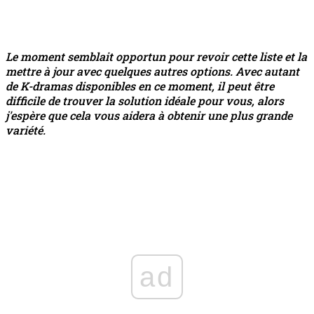
Le moment semblait opportun pour revoir cette liste et la
mettre à jour avec quelques autres options. Avec autant
de K-dramas disponibles en ce moment, il peut être
difficile de trouver la solution idéale pour vous, alors
j'espère que cela vous aidera à obtenir une plus grande
variété.
ad