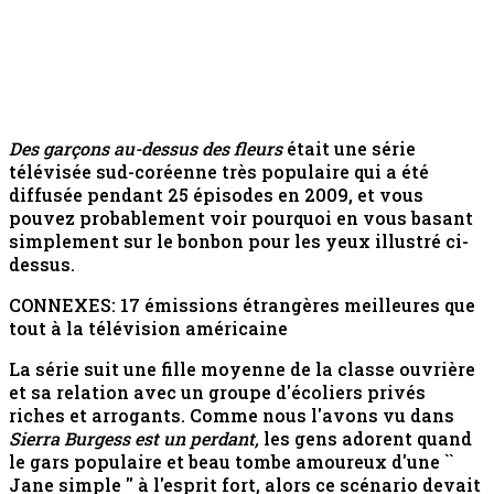
Des garçons au-dessus des fleurs
était une série
télévisée sud-coréenne très populaire qui a été
diffusée pendant 25 épisodes en 2009, et vous
pouvez probablement voir pourquoi en vous basant
simplement sur le bonbon pour les yeux illustré ci-
dessus.
CONNEXES: 17 émissions étrangères meilleures que
tout à la télévision américaine
La série suit une fille moyenne de la classe ouvrière
et sa relation avec un groupe d'écoliers privés
riches et arrogants. Comme nous l'avons vu dans
Sierra Burgess est un perdant,
les gens adorent quand
le gars populaire et beau tombe amoureux d'une ``
Jane simple '' à l'esprit fort, alors ce scénario devait