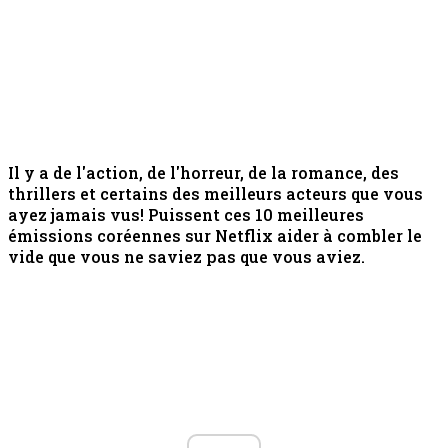
Il y a de l'action, de l'horreur, de la romance, des
thrillers et certains des meilleurs acteurs que vous
ayez jamais vus! Puissent ces 10 meilleures
émissions coréennes sur Netflix aider à combler le
vide que vous ne saviez pas que vous aviez.