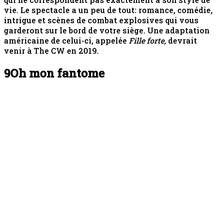
vie. Le spectacle a un peu de tout: romance, comédie,
intrigue et scènes de combat explosives qui vous
garderont sur le bord de votre siège. Une adaptation
américaine de celui-ci, appelée
Fille forte,
devrait
venir à The CW en 2019.
9
Oh mon fantome