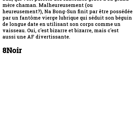
mère chaman. Malheureusement (ou
heureusement?), Na Bong-Sun finit par être possédée
par un fantôme vierge lubrique qui séduit son béguin
de longue date en utilisant son corps comme un
vaisseau. Oui, c'est bizarre et bizarre, mais c'est
aussi une AF divertissante.
8
Noir