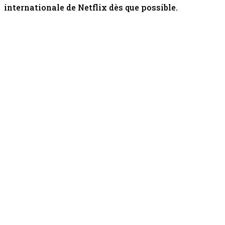
internationale de Netflix dès que possible.