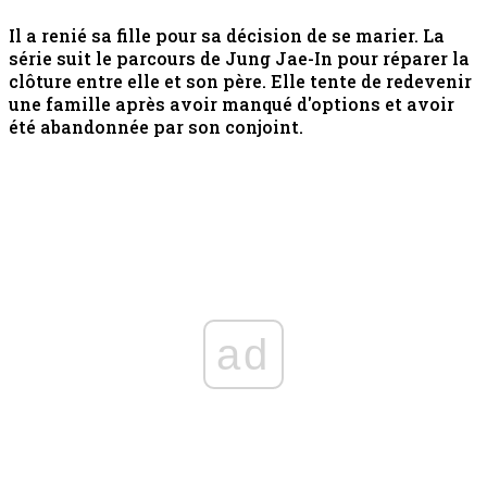
Il a renié sa fille pour sa décision de se marier. La
série suit le parcours de Jung Jae-In pour réparer la
clôture entre elle et son père. Elle tente de redevenir
une famille après avoir manqué d'options et avoir
été abandonnée par son conjoint.
ad