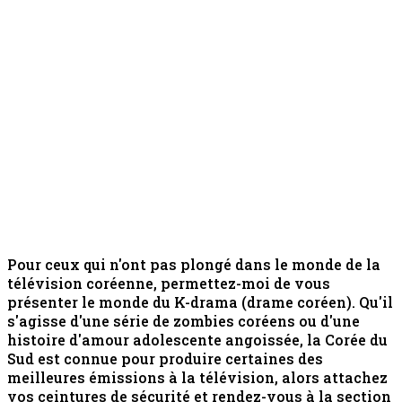
Pour ceux qui n'ont pas plongé dans le monde de la
télévision coréenne, permettez-moi de vous
présenter le monde du K-drama (drame coréen). Qu'il
s'agisse d'une série de zombies coréens ou d'une
histoire d'amour adolescente angoissée, la Corée du
Sud est connue pour produire certaines des
meilleures émissions à la télévision, alors attachez
vos ceintures de sécurité et rendez-vous à la section