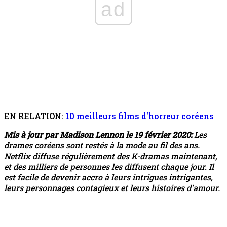
ad
EN RELATION:
10 meilleurs films d'horreur coréens
Mis à jour par Madison Lennon le 19 février 2020:
Les
drames coréens sont restés à la mode au fil des ans.
Netflix diffuse régulièrement des K-dramas maintenant,
et des milliers de personnes les diffusent chaque jour. Il
est facile de devenir accro à leurs intrigues intrigantes,
leurs personnages contagieux et leurs histoires d'amour.