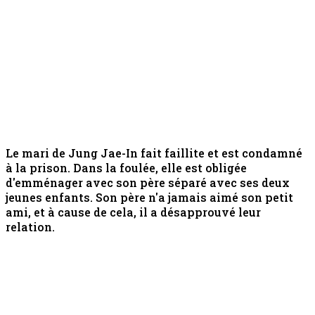
Le mari de Jung Jae-In fait faillite et est condamné
à la prison. Dans la foulée, elle est obligée
d'emménager avec son père séparé avec ses deux
jeunes enfants. Son père n'a jamais aimé son petit
ami, et à cause de cela, il a désapprouvé leur
relation.