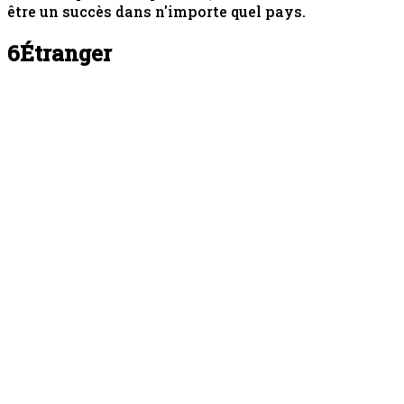
être un succès dans n'importe quel pays.
6
Étranger