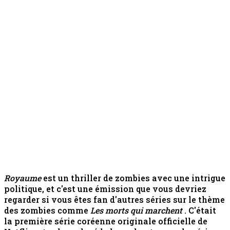
Royaume
est un thriller de zombies avec une intrigue
politique, et c'est une émission que vous devriez
regarder si vous êtes fan d'autres séries sur le thème
des zombies comme
Les morts qui marchent
. C'était
la première série coréenne originale officielle de