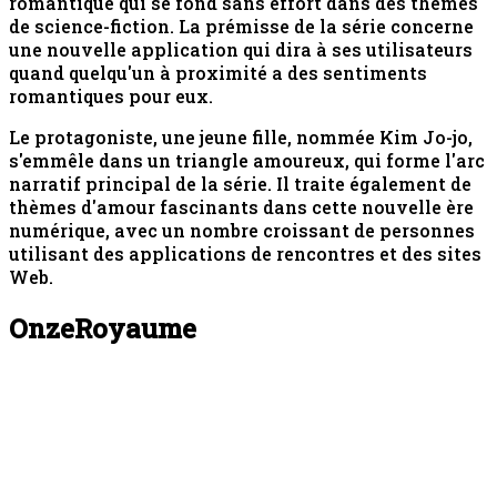
romantique qui se fond sans effort dans des thèmes
de science-fiction. La prémisse de la série concerne
une nouvelle application qui dira à ses utilisateurs
quand quelqu'un à proximité a des sentiments
romantiques pour eux.
Le protagoniste, une jeune fille, nommée Kim Jo-jo,
s'emmêle dans un triangle amoureux, qui forme l'arc
narratif principal de la série. Il traite également de
thèmes d'amour fascinants dans cette nouvelle ère
numérique, avec un nombre croissant de personnes
utilisant des applications de rencontres et des sites
Web.
Onze
Royaume