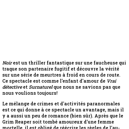
Noir
est un thriller fantastique sur une faucheuse qui
traque son partenaire fugitif et découvre la vérité
sur une série de meurtres à froid en cours de route.
Ce spectacle est comme l'enfant d'amour de
Vrai
détective
et
Surnaturel
que nous ne savions pas que
nous voulions toujours!
Le mélange de crimes et d'activités paranormales
est ce qui donne à ce spectacle un avantage, mais il
y a aussi un peu de romance (bien sûr). Après que le
Grim Reaper soit tombé amoureux d'une femme
mortelle, il est obligé de réécrire les règles de l'au-