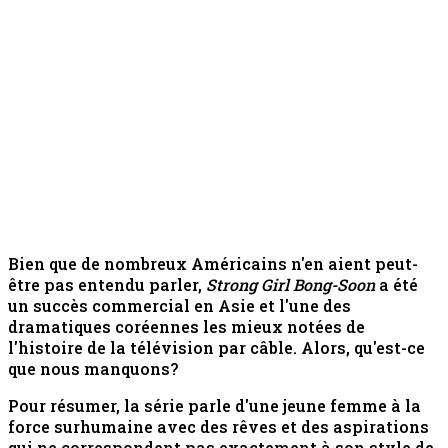
Bien que de nombreux Américains n'en aient peut-
être pas entendu parler,
Strong Girl Bong-Soon
a été
un succès commercial en Asie et l'une des
dramatiques coréennes les mieux notées de
l'histoire de la télévision par câble. Alors, qu'est-ce
que nous manquons?
Pour résumer, la série parle d'une jeune femme à la
force surhumaine avec des rêves et des aspirations
qui ne correspondent pas exactement à son style de