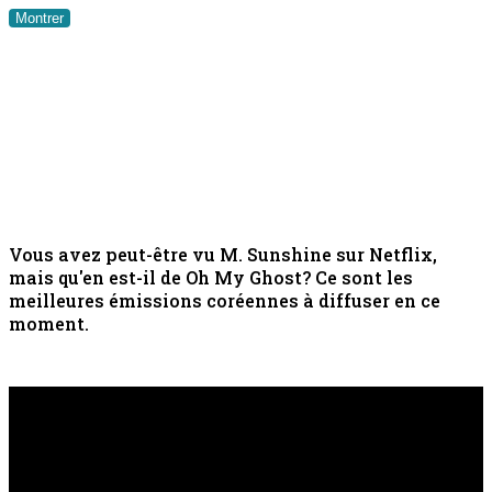
Montrer
Vous avez peut-être vu M. Sunshine sur Netflix,
mais qu'en est-il de Oh My Ghost? Ce sont les
meilleures émissions coréennes à diffuser en ce
moment.