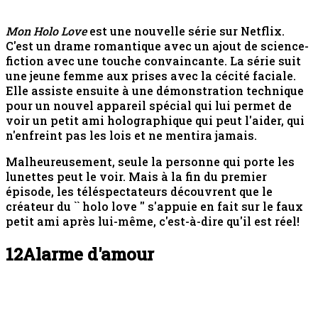
Mon Holo Love
est une nouvelle série sur Netflix.
C'est un drame romantique avec un ajout de science-
fiction avec une touche convaincante. La série suit
une jeune femme aux prises avec la cécité faciale.
Elle assiste ensuite à une démonstration technique
pour un nouvel appareil spécial qui lui permet de
voir un petit ami holographique qui peut l'aider, qui
n'enfreint pas les lois et ne mentira jamais.
Malheureusement, seule la personne qui porte les
lunettes peut le voir. Mais à la fin du premier
épisode, les téléspectateurs découvrent que le
créateur du `` holo love '' s'appuie en fait sur le faux
petit ami après lui-même, c'est-à-dire qu'il est réel!
12
Alarme d'amour