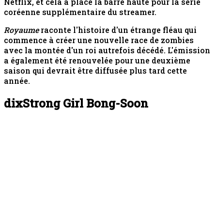
Netflix, et cela a placé la barre haute pour la série
coréenne supplémentaire du streamer.
Royaume
raconte l'histoire d'un étrange fléau qui
commence à créer une nouvelle race de zombies
avec la montée d'un roi autrefois décédé. L'émission
a également été renouvelée pour une deuxième
saison qui devrait être diffusée plus tard cette
année.
dix
Strong Girl Bong-Soon