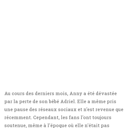
Au cours des derniers mois, Anny a été dévastée
par la perte de son bébé Adriel. Elle a même pris
une pause des réseaux sociaux et n'est revenue que
récemment. Cependant, les fans l'ont toujours
soutenue, même à l'époque où elle n'était pas