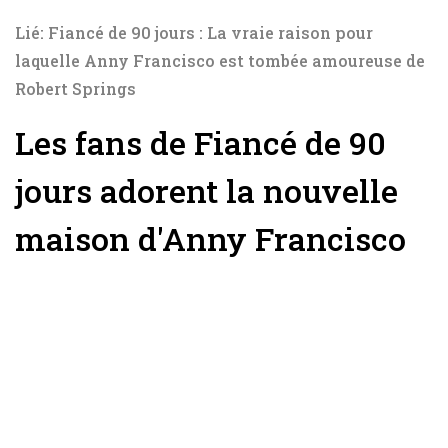
Lié: Fiancé de 90 jours : La vraie raison pour
laquelle Anny Francisco est tombée amoureuse de
Robert Springs
Les fans de Fiancé de 90
jours adorent la nouvelle
maison d'Anny Francisco