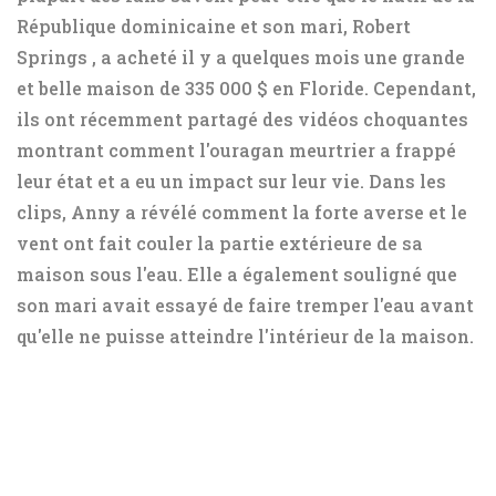
République dominicaine et son mari, Robert
Springs , a acheté il y a quelques mois une grande
et belle maison de 335 000 $ en Floride. Cependant,
ils ont récemment partagé des vidéos choquantes
montrant comment l'ouragan meurtrier a frappé
leur état et a eu un impact sur leur vie. Dans les
clips, Anny a révélé comment la forte averse et le
vent ont fait couler la partie extérieure de sa
maison sous l'eau. Elle a également souligné que
son mari avait essayé de faire tremper l'eau avant
qu'elle ne puisse atteindre l'intérieur de la maison.