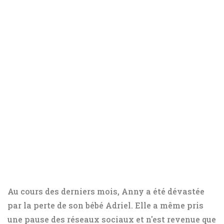
Au cours des derniers mois, Anny a été dévastée
par la perte de son bébé Adriel. Elle a même pris
une pause des réseaux sociaux et n'est revenue que