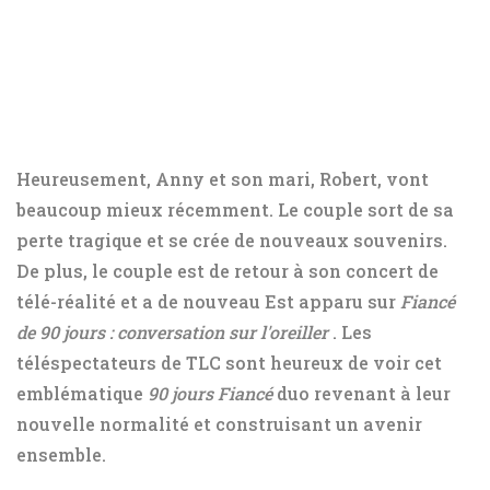
Heureusement, Anny et son mari, Robert, vont
beaucoup mieux récemment. Le couple sort de sa
perte tragique et se crée de nouveaux souvenirs.
De plus, le couple est de retour à son concert de
télé-réalité et a de nouveau Est apparu sur
Fiancé
de 90 jours : conversation sur l'oreiller
. Les
téléspectateurs de TLC sont heureux de voir cet
emblématique
90 jours
Fiancé
duo revenant à leur
nouvelle normalité et construisant un avenir
ensemble.