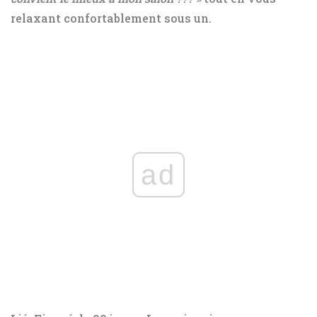
relaxant confortablement sous un.
ad