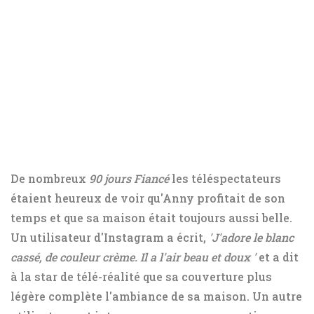
De nombreux
90 jours
Fiancé
les téléspectateurs
étaient heureux de voir qu'Anny profitait de son
temps et que sa maison était toujours aussi belle.
Un utilisateur d'Instagram a écrit,
'J'adore le blanc
cassé, de couleur crème. Il a l'air beau et doux '
et a dit
à la star de télé-réalité que sa couverture plus
légère complète l'ambiance de sa maison. Un autre