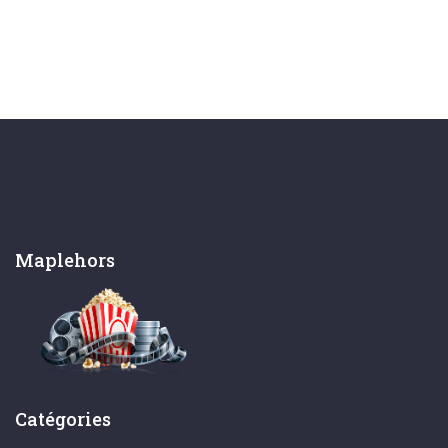
Maplehors
Catégories