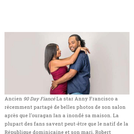
Ancien
90 Day Fiancé
La star Anny Francisco a
récemment partagé de belles photos de son salon
après que l'ouragan Ian a inondé sa maison. La
plupart des fans savent peut-être que le natif de la
République dominicaine et son mari, Robert