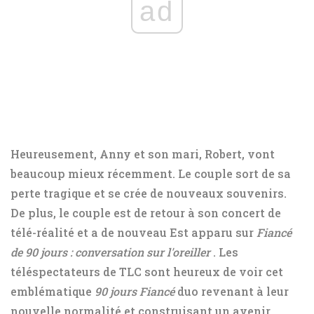
ad
Heureusement, Anny et son mari, Robert, vont
beaucoup mieux récemment. Le couple sort de sa
perte tragique et se crée de nouveaux souvenirs.
De plus, le couple est de retour à son concert de
télé-réalité et a de nouveau Est apparu sur
Fiancé
de 90 jours : conversation sur l'oreiller
. Les
téléspectateurs de TLC sont heureux de voir cet
emblématique
90 jours
Fiancé
duo revenant à leur
nouvelle normalité et construisant un avenir