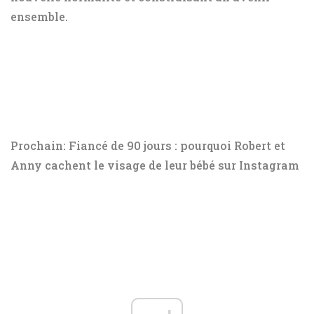
ensemble.
Prochain: Fiancé de 90 jours : pourquoi Robert et
Anny cachent le visage de leur bébé sur Instagram