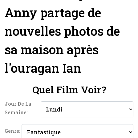
Anny partage de
nouvelles photos de
sa maison après
l'ouragan Ian
Quel Film Voir?
Jour De La
Semaine:
Genre: