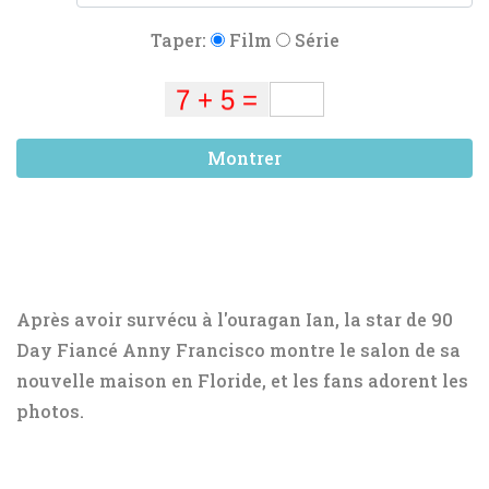
Taper:
Film
Série
Montrer
Après avoir survécu à l'ouragan Ian, la star de 90
Day Fiancé Anny Francisco montre le salon de sa
nouvelle maison en Floride, et les fans adorent les
photos.