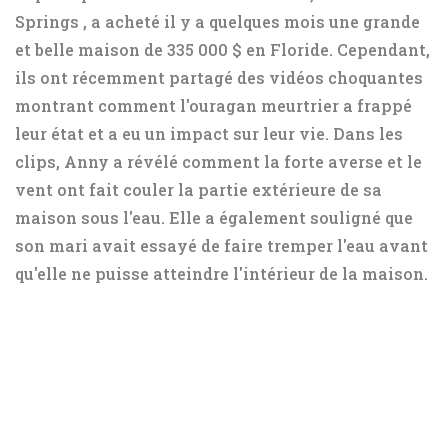
Springs , a acheté il y a quelques mois une grande
et belle maison de 335 000 $ en Floride. Cependant,
ils ont récemment partagé des vidéos choquantes
montrant comment l'ouragan meurtrier a frappé
leur état et a eu un impact sur leur vie. Dans les
clips, Anny a révélé comment la forte averse et le
vent ont fait couler la partie extérieure de sa
maison sous l'eau. Elle a également souligné que
son mari avait essayé de faire tremper l'eau avant
qu'elle ne puisse atteindre l'intérieur de la maison.