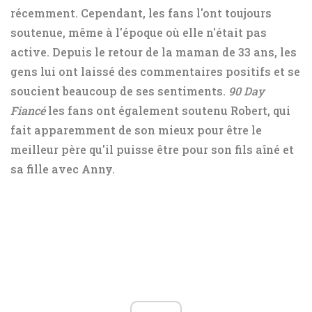
récemment. Cependant, les fans l'ont toujours
soutenue, même à l'époque où elle n'était pas
active. Depuis le retour de la maman de 33 ans, les
gens lui ont laissé des commentaires positifs et se
soucient beaucoup de ses sentiments.
90 Day
Fiancé
les fans ont également soutenu Robert, qui
fait apparemment de son mieux pour être le
meilleur père qu'il puisse être pour son fils aîné et
sa fille avec Anny.