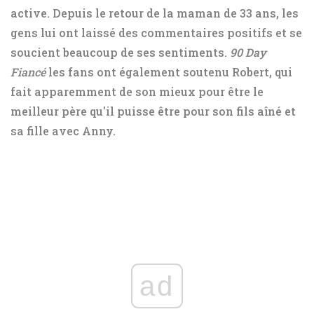
active. Depuis le retour de la maman de 33 ans, les
gens lui ont laissé des commentaires positifs et se
soucient beaucoup de ses sentiments.
90 Day
Fiancé
les fans ont également soutenu Robert, qui
fait apparemment de son mieux pour être le
meilleur père qu'il puisse être pour son fils aîné et
sa fille avec Anny.
ad