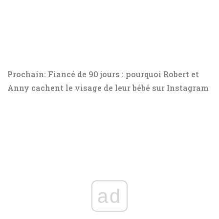
Prochain: Fiancé de 90 jours : pourquoi Robert et
Anny cachent le visage de leur bébé sur Instagram
ad