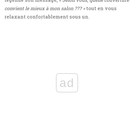
convient le mieux à mon salon ??? »
tout en vous
relaxant confortablement sous un.
ad