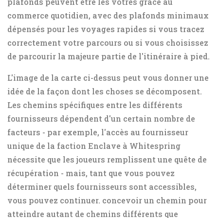
plafonds peuvent être les vôtres grâce au
commerce quotidien, avec des plafonds minimaux
dépensés pour les voyages rapides si vous tracez
correctement votre parcours ou si vous choisissez
de parcourir la majeure partie de l'itinéraire à pied.
L'image de la carte ci-dessus peut vous donner une
idée de la façon dont les choses se décomposent.
Les chemins spécifiques entre les différents
fournisseurs dépendent d'un certain nombre de
facteurs - par exemple, l'accès au fournisseur
unique de la faction Enclave à Whitespring
nécessite que les joueurs remplissent une quête de
récupération - mais, tant que vous pouvez
déterminer quels fournisseurs sont accessibles,
vous pouvez continuer. concevoir un chemin pour
atteindre autant de chemins différents que