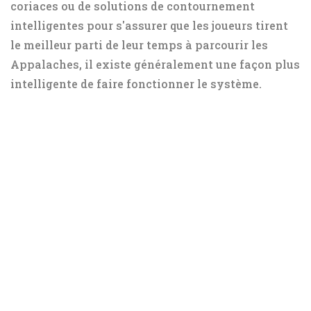
coriaces ou de solutions de contournement
intelligentes pour s'assurer que les joueurs tirent
le meilleur parti de leur temps à parcourir les
Appalaches, il existe généralement une façon plus
intelligente de faire fonctionner le système.