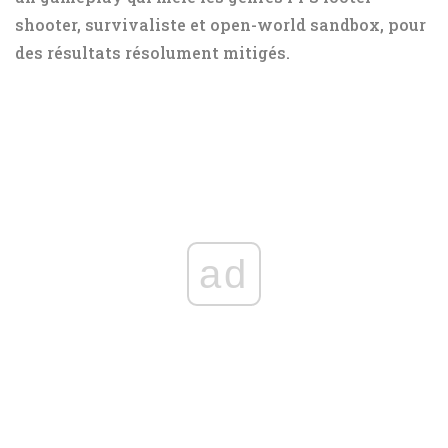
shooter, survivaliste et open-world sandbox, pour
des résultats résolument mitigés.
ad