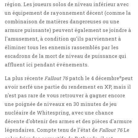
région. Les joueurs solos de niveau inférieur avec
un équipement de rayonnement décent (comme la
combinaison de matières dangereuses ou une
armure puissante) peuvent également se joindre à
l'amusement, à condition qu'ils parviennent à
éliminer tous les ennemis rassemblés par les
escadrons de la mort de niveau de puissance qui
affluent ici pendant événements.
e
La plus récente
Fallout 76
patch le 4 décembre
peut
avoir nerfé une partie du rendement en XP, mais il
n'est pas rare de vous retrouver à gagner encore
une poignée de niveaux en 30 minutes de jeu
nucléaire de Whitespring, avec une chance
décente d'obtenir des armes et des pièces d'armure
légendaires. Compte tenu de l'état de
Fallout 76
Le