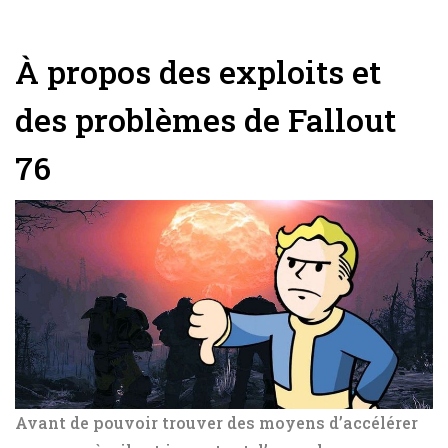
À propos des exploits et
des problèmes de Fallout
76
Avant de pouvoir trouver des moyens d’accélérer