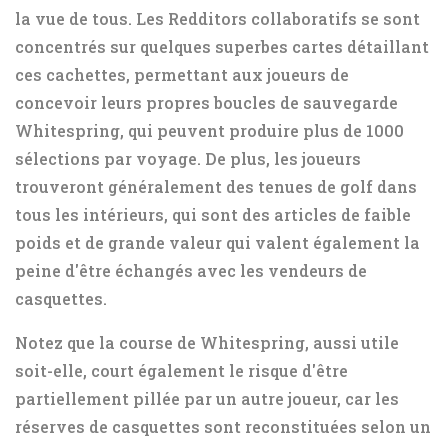
la vue de tous. Les Redditors collaboratifs se sont
concentrés sur quelques superbes cartes détaillant
ces cachettes, permettant aux joueurs de
concevoir leurs propres boucles de sauvegarde
Whitespring, qui peuvent produire plus de 1000
sélections par voyage. De plus, les joueurs
trouveront généralement des tenues de golf dans
tous les intérieurs, qui sont des articles de faible
poids et de grande valeur qui valent également la
peine d'être échangés avec les vendeurs de
casquettes.
Notez que la course de Whitespring, aussi utile
soit-elle, court également le risque d'être
partiellement pillée par un autre joueur, car les
réserves de casquettes sont reconstituées selon un