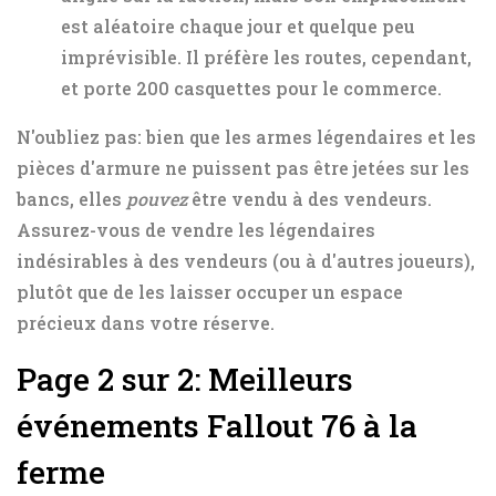
est aléatoire chaque jour et quelque peu
imprévisible. Il préfère les routes, cependant,
et porte 200 casquettes pour le commerce.
N'oubliez pas: bien que les armes légendaires et les
pièces d'armure ne puissent pas être jetées sur les
bancs, elles
pouvez
être vendu à des vendeurs.
Assurez-vous de vendre les légendaires
indésirables à des vendeurs (ou à d'autres joueurs),
plutôt que de les laisser occuper un espace
précieux dans votre réserve.
Page 2 sur 2: Meilleurs
événements Fallout 76 à la
ferme