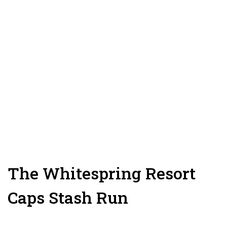
The Whitespring Resort
Caps Stash Run