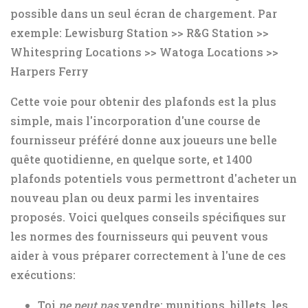
possible dans un seul écran de chargement. Par
exemple: Lewisburg Station >> R&G Station >>
Whitespring Locations >> Watoga Locations >>
Harpers Ferry
Cette voie pour obtenir des plafonds est la plus
simple, mais l'incorporation d'une course de
fournisseur préféré donne aux joueurs une belle
quête quotidienne, en quelque sorte, et 1400
plafonds potentiels vous permettront d'acheter un
nouveau plan ou deux parmi les inventaires
proposés. Voici quelques conseils spécifiques sur
les normes des fournisseurs qui peuvent vous
aider à vous préparer correctement à l'une de ces
exécutions:
Toi
ne peut pas
vendre: munitions, billets, les