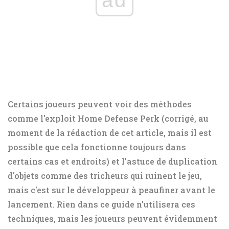
Certains joueurs peuvent voir des méthodes
comme l'exploit Home Defense Perk (corrigé, au
moment de la rédaction de cet article, mais il est
possible que cela fonctionne toujours dans
certains cas et endroits) et l'astuce de duplication
d'objets comme des tricheurs qui ruinent le jeu,
mais c'est sur le développeur à peaufiner avant le
lancement. Rien dans ce guide n'utilisera ces
techniques, mais les joueurs peuvent évidemment