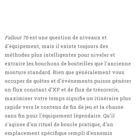
Fallout 76
est une question de niveaux et
d'équipement, mais il existe toujours des
méthodes plus intelligentes pour niveler et
extraire les bouchons de bouteilles que l'ancienne
mouture standard. Bien que généralement vous
occuper de quêtes et d'événements puisse générer
un flux constant d'XP et de flux de trésorerie,
maximiser votre temps signifie un itinéraire plus
rapide vers le contenu de fin de jeu et la chasse
sans fin pour l'équipement légendaire. Qu'il
s'agisse d'un rituel de boucle pratique, d'un
emplacement spécifique rempli d'ennemis