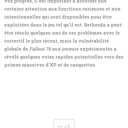
vos progrès, il est important d’accorder une
certaine attention aux fonctions curieuses et non
intentionnelles qui sont disponibles pour être
exploitées dans le jeu tel qu’il est. Bethesda a peut-
être résolu quelques-uns de ces problèmes avec le
correctif le plus récent, mais la vulnérabilité
globale de
Fallout 76
aux joueurs expérimentés a
révélé quelques voies rapides potentielles vers des
primes massives d'XP et de casquettes.
ad