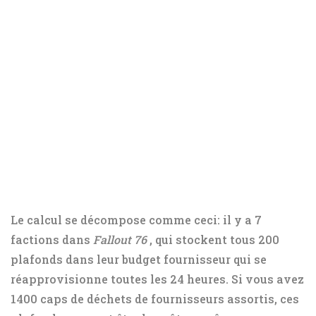
Le calcul se décompose comme ceci: il y a 7
factions dans
Fallout 76
, qui stockent tous 200
plafonds dans leur budget fournisseur qui se
réapprovisionne toutes les 24 heures. Si vous avez
1400 caps de déchets de fournisseurs assortis, ces