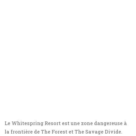
Le Whitespring Resort est une zone dangereuse à
la frontière de The Forest et The Savage Divide.