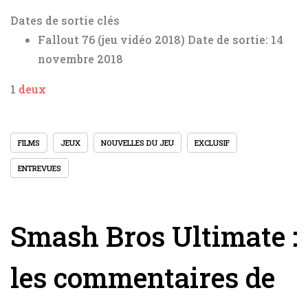
Dates de sortie clés
Fallout 76 (jeu vidéo 2018)
Date de sortie: 14
novembre 2018
1
deux
FILMS
JEUX
NOUVELLES DU JEU
EXCLUSIF
ENTREVUES
Smash Bros Ultimate :
les commentaires de