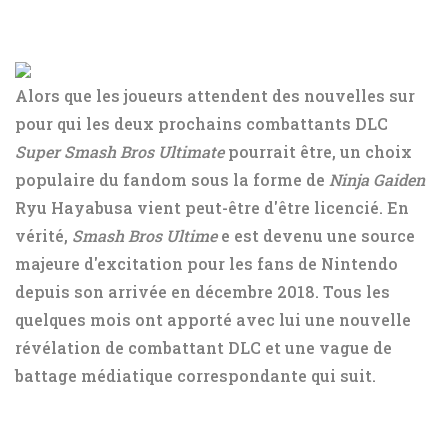
Alors que les joueurs attendent des nouvelles sur
pour qui les deux prochains combattants DLC
Super Smash Bros Ultimate
pourrait être, un choix
populaire du fandom sous la forme de
Ninja Gaiden
Ryu Hayabusa vient peut-être d'être licencié. En
vérité,
Smash Bros Ultime
e est devenu une source
majeure d'excitation pour les fans de Nintendo
depuis son arrivée en décembre 2018. Tous les
quelques mois ont apporté avec lui une nouvelle
révélation de combattant DLC et une vague de
battage médiatique correspondante qui suit.