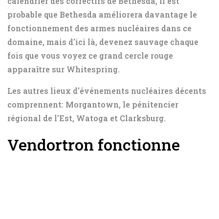
calendrier des correctifs de Bethesda, il est
probable que Bethesda améliorera davantage le
fonctionnement des armes nucléaires dans ce
domaine, mais d'ici là, devenez sauvage chaque
fois que vous voyez ce grand cercle rouge
apparaître sur Whitespring.
Les autres lieux d'événements nucléaires décents
comprennent: Morgantown, le pénitencier
régional de l'Est, Watoga et Clarksburg.
Vendortron fonctionne