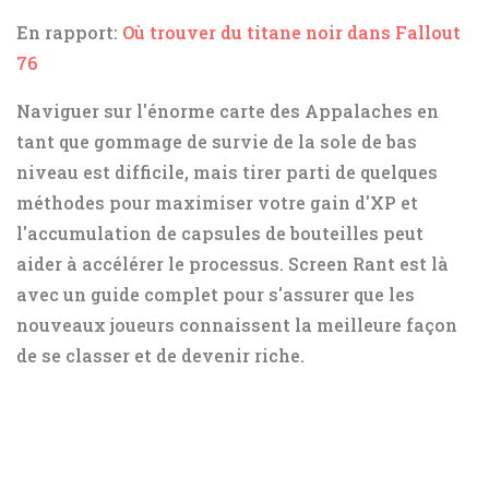
En rapport:
Où trouver du titane noir dans Fallout
76
Naviguer sur l'énorme carte des Appalaches en
tant que gommage de survie de la sole de bas
niveau est difficile, mais tirer parti de quelques
méthodes pour maximiser votre gain d'XP et
l'accumulation de capsules de bouteilles peut
aider à accélérer le processus. Screen Rant est là
avec un guide complet pour s'assurer que les
nouveaux joueurs connaissent la meilleure façon
de se classer et de devenir riche.