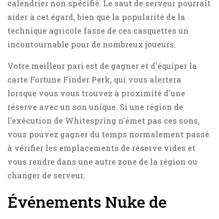
calendrier non spécifié. Le saut de serveur pourrait
aider à cet égard, bien que la popularité de la
technique agricole fasse de ces casquettes un
incontournable pour de nombreux joueurs.
Votre meilleur pari est de gagner et d'équiper la
carte Fortune Finder Perk, qui vous alertera
lorsque vous vous trouvez à proximité d'une
réserve avec un son unique. Si une région de
l'exécution de Whitespring n'émet pas ces sons,
vous pouvez gagner du temps normalement passé
à vérifier les emplacements de réserve vides et
vous rendre dans une autre zone de la région ou
changer de serveur.
Événements Nuke de