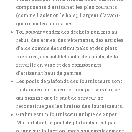
composants d'artisanat les plus courants
(comme l'acier ou le bois), l'argent d'avant-
guerre ou les holotapes.
Toi
pouvez
vendez des déchets non mis au
rebut, des armes, des vêtements, des articles
d'aide comme des stimulpaks et des plats
préparés, des bobbleheads, des mods, de la
ferraille en vrac et des composants
d'artisanat haut de gamme.
Les pools de plafonds des fournisseurs sont
instanciés par joueur et non par serveur, ce
qui signifie que le saut de serveur ne
reconstitue pas les limites des fournisseurs.
Grahm est un fournisseur unique de Super
Mutant dont le pool de plafonds n'est pas
aligné sur la faction, mais son emplacement