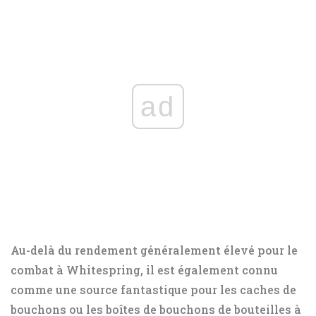
ad
Au-delà du rendement généralement élevé pour le
combat à Whitespring, il est également connu
comme une source fantastique pour les caches de
bouchons ou les boîtes de bouchons de bouteilles à