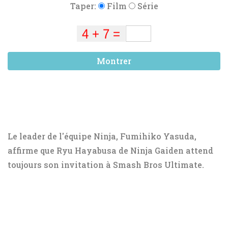
Taper:
Film
Série
Montrer
Le leader de l'équipe Ninja, Fumihiko Yasuda,
affirme que Ryu Hayabusa de Ninja Gaiden attend
toujours son invitation à Smash Bros Ultimate.