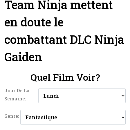
Team Ninja mettent
en doute le
combattant DLC Ninja
Gaiden
Quel Film Voir?
Jour De La
Semaine:
Genre: