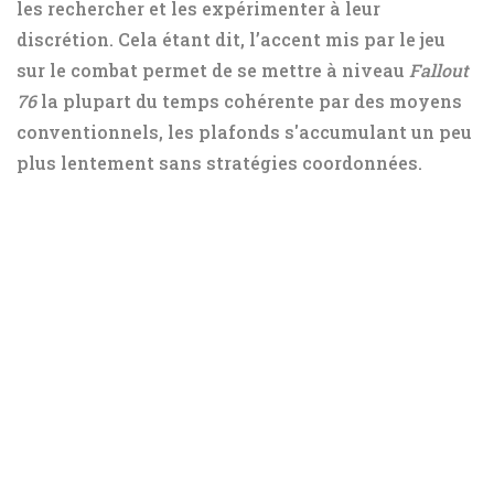
les rechercher et les expérimenter à leur
discrétion. Cela étant dit, l’accent mis par le jeu
sur le combat permet de se mettre à niveau
Fallout
76
la plupart du temps cohérente par des moyens
conventionnels, les plafonds s'accumulant un peu
plus lentement sans stratégies coordonnées.