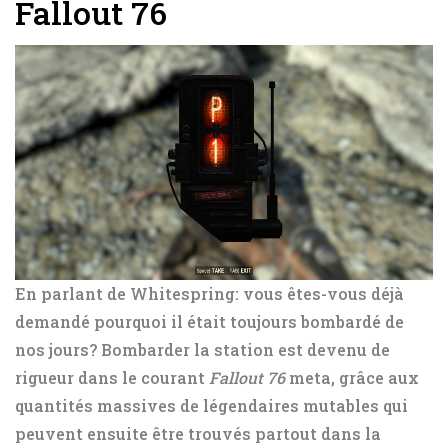
Fallout 76
En parlant de Whitespring: vous êtes-vous déjà
demandé pourquoi il était toujours bombardé de
nos jours? Bombarder la station est devenu de
rigueur dans le courant
Fallout 76
meta, grâce aux
quantités massives de légendaires mutables qui
peuvent ensuite être trouvés partout dans la