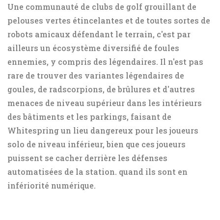
Une communauté de clubs de golf grouillant de
pelouses vertes étincelantes et de toutes sortes de
robots amicaux défendant le terrain, c'est par
ailleurs un écosystème diversifié de foules
ennemies, y compris des légendaires. Il n'est pas
rare de trouver des variantes légendaires de
goules, de radscorpions, de brûlures et d'autres
menaces de niveau supérieur dans les intérieurs
des bâtiments et les parkings, faisant de
Whitespring un lieu dangereux pour les joueurs
solo de niveau inférieur, bien que ces joueurs
puissent se cacher derrière les défenses
automatisées de la station. quand ils sont en
infériorité numérique.