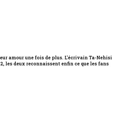
eur amour une fois de plus. L'écrivain Ta-Nehisi
2, les deux reconnaissent enfin ce que les fans