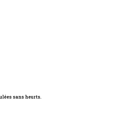
ulées sans heurts.