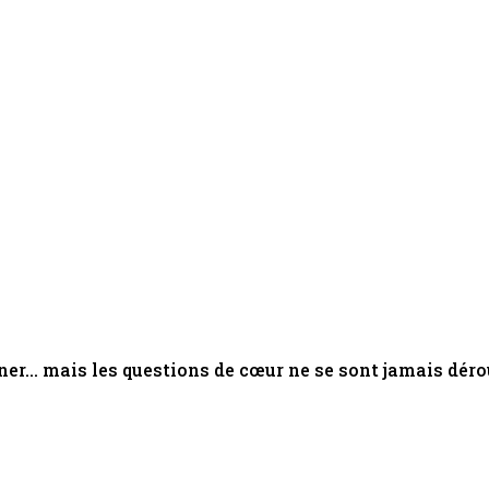
ner... mais les questions de cœur ne se sont jamais déro