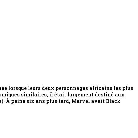
née lorsque leurs deux personnages africains les plus
miques similaires, il était largement destiné aux
e). À peine six ans plus tard, Marvel avait Black