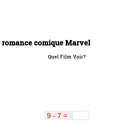
ur romance comique Marvel
Quel Film Voir?