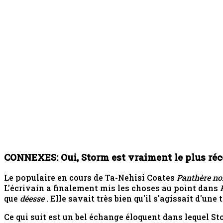
CONNEXES: Oui, Storm est vraiment le plus ré
Le populaire en cours de Ta-Nehisi Coates
Panthère no
L'écrivain a finalement mis les choses au point dans
que
déesse
. Elle savait très bien qu'il s'agissait d'une
Ce qui suit est un bel échange éloquent dans lequel Stor