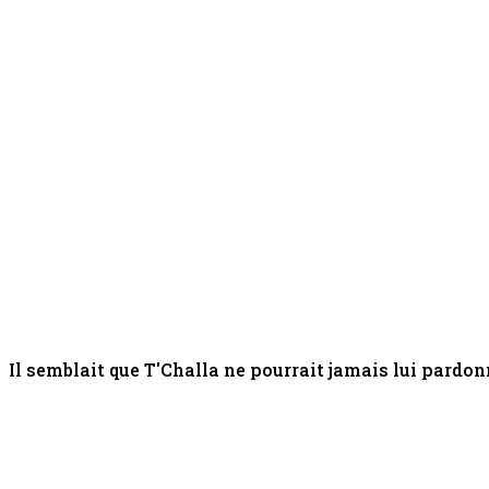
Il semblait que T'Challa ne pourrait jamais lui pardon